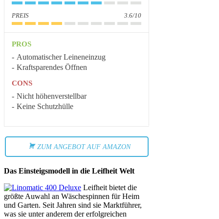
PREIS
3.6/10
PROS
Automatischer Leineneinzug
Kraftsparendes Öffnen
CONS
Nicht höhenverstellbar
Keine Schutzhülle
ZUM ANGEBOT AUF AMAZON
Das Einsteigsmodell in die Leifheit Welt
Leifheit bietet die
größte Auwahl an Wäschespinnen für Heim
und Garten. Seit Jahren sind sie Marktführer,
was sie unter anderem der erfolgreichen