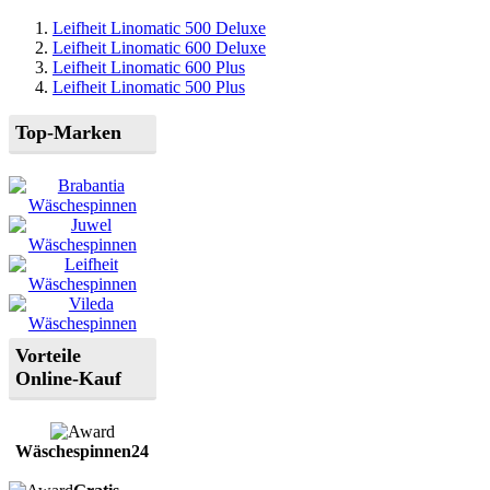
Leifheit Linomatic 500 Deluxe
Leifheit Linomatic 600 Deluxe
Leifheit Linomatic 600 Plus
Leifheit Linomatic 500 Plus
Top-Marken
Vorteile
Online-Kauf
Wäschespinnen24