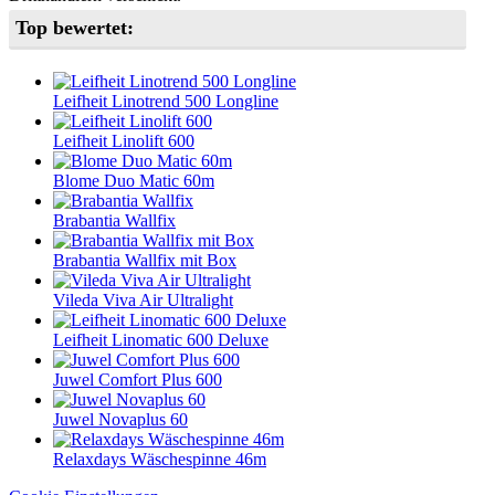
Top bewertet:
Leifheit Linotrend 500 Longline
Leifheit Linolift 600
Blome Duo Matic 60m
Brabantia Wallfix
Brabantia Wallfix mit Box
Vileda Viva Air Ultralight
Leifheit Linomatic 600 Deluxe
Juwel Comfort Plus 600
Juwel Novaplus 60
Relaxdays Wäschespinne 46m